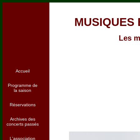
MUSIQUES 
Les m
Accueil
Programme de
la saison
Réservations
Archives des
concerts passés
L'association