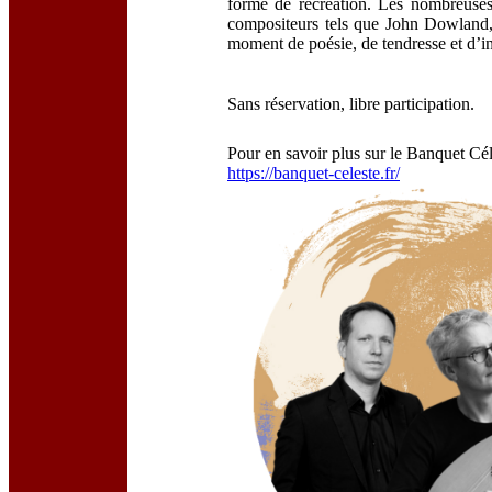
forme de récréation. Les nombreuses
compositeurs tels que John Dowland
moment de poésie, de tendresse et d’i
Sans réservation, libre participation
.
Pour en savoir plus sur le Banquet Cél
https://banquet-celeste.fr/