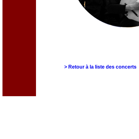
> Retour à la liste des concerts